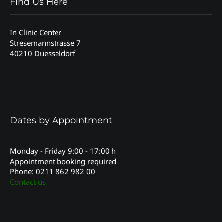
Find Us Here
In Clinic Center
Stresemannstrasse 7
40210 Duesseldorf
Dates by Appointment
Monday - Friday 9:00 - 17:00 h
Appointment booking required
Phone: 0211 862 982 00
Contact us