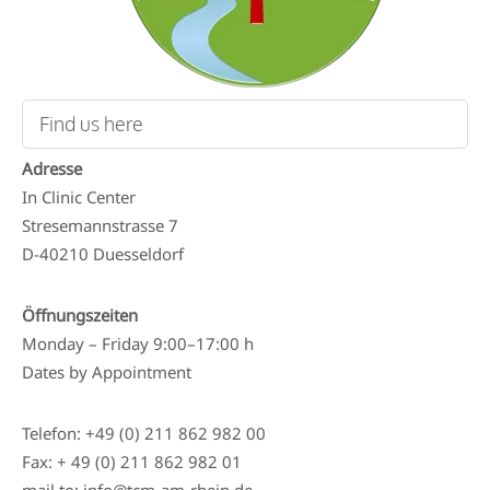
Find us here
Adresse
In Clinic Center
Stresemannstrasse 7
D-40210 Duesseldorf
Öffnungszeiten
Monday – Friday 9:00–17:00 h
Dates by Appointment
Telefon: +49 (0) 211 862 982 00
Fax: + 49 (0) 211 862 982 01