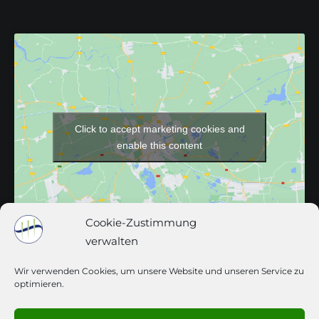
Click to accept marketing cookies and
enable this content
Cookie-Zustimmung
verwalten
Wir verwenden Cookies, um unsere Website und unseren Service zu
optimieren.