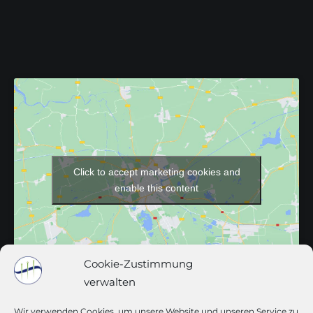
Click to accept marketing cookies and
enable this content
Cookie-Zustimmung
verwalten
Wir verwenden Cookies, um unsere Website und unseren Service zu