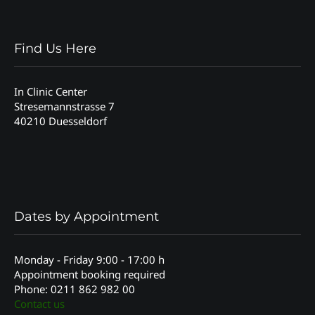
Find Us Here
In Clinic Center
Stresemannstrasse 7
40210 Duesseldorf
Dates by Appointment
Monday - Friday 9:00 - 17:00 h
Appointment booking required
Phone: 0211 862 982 00
Contact us