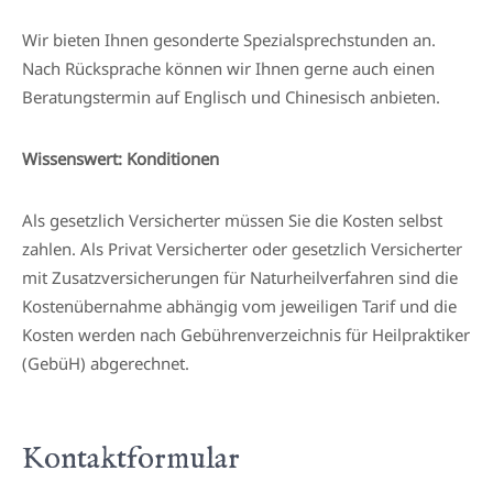
Wir bieten Ihnen gesonderte Spezialsprechstunden an.
Nach Rücksprache können wir Ihnen gerne auch einen
Beratungstermin auf Englisch und Chinesisch anbieten.
Wissenswert: Konditionen
Als gesetzlich Versicherter müssen Sie die Kosten selbst
zahlen. Als Privat Versicherter oder gesetzlich Versicherter
mit Zusatzversicherungen für Naturheilverfahren sind die
Kostenübernahme abhängig vom jeweiligen Tarif und die
Kosten werden nach Gebührenverzeichnis für Heilpraktiker
(GebüH) abgerechnet.
Kontaktformular