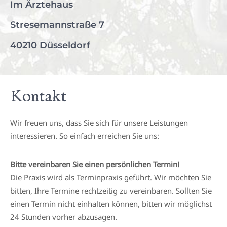
Im Ärztehaus
Stresemannstraße 7
40210 Düsseldorf
Kontakt
Wir freuen uns, dass Sie sich für unsere Leistungen
interessieren. So einfach erreichen Sie uns:
Bitte vereinbaren Sie einen persönlichen Termin!
Die Praxis wird als Terminpraxis geführt. Wir möchten Sie
bitten, Ihre Termine rechtzeitig zu vereinbaren. Sollten Sie
einen Termin nicht einhalten können, bitten wir möglichst
24 Stunden vorher abzusagen.