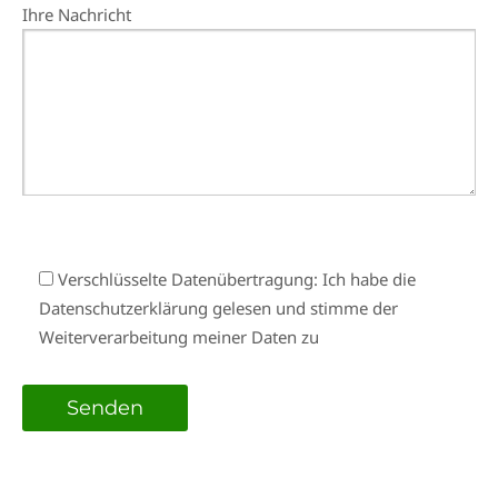
Ihre Nachricht
Verschlüsselte Datenübertragung: Ich habe die
Datenschutzerklärung gelesen und stimme der
Weiterverarbeitung meiner Daten zu