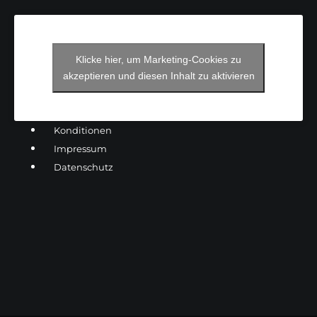
Klicke hier, um Marketing-Cookies zu
akzeptieren und diesen Inhalt zu aktivieren
Konditionen
Impressum
Datenschutz