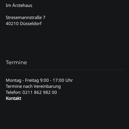
Im Ärztehaus
Stresemannstraße 7
40210 Düsseldorf
Termine
Montag - Freitag 9:00 - 17:00 Uhr
Termine nach Vereinbarung
Telefon: 0211 862 982 00
Kontakt