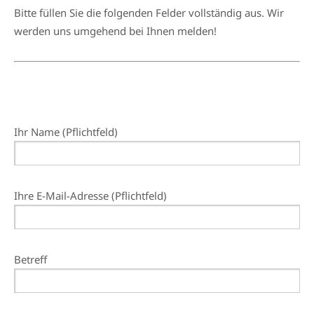
Bitte füllen Sie die folgenden Felder vollständig aus. Wir
werden uns umgehend bei Ihnen melden!
Ihr Name (Pflichtfeld)
Ihre E-Mail-Adresse (Pflichtfeld)
Betreff