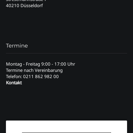
40210 Düsseldorf
Termine
Montag - Freitag 9:00 - 17:00 Uhr
Termine nach Vereinbarung
Telefon: 0211 862 982 00
Kontakt