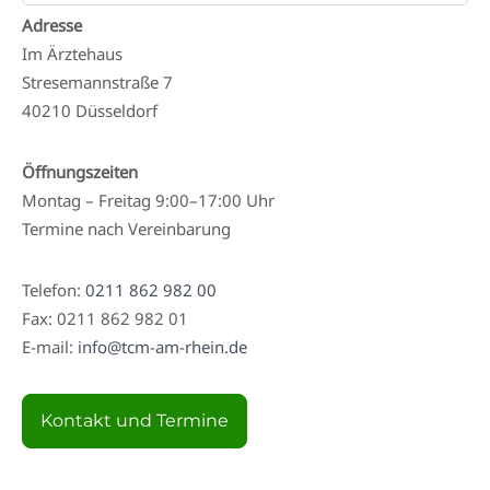
Adresse
Im Ärztehaus
Stresemannstraße 7
40210 Düsseldorf
Öffnungszeiten
Montag – Freitag 9:00–17:00 Uhr
Termine nach Vereinbarung
Telefon:
0211 862 982 00
Fax: 0211 862 982 01
E-mail:
info@tcm-am-rhein.de
Kontakt und Termine