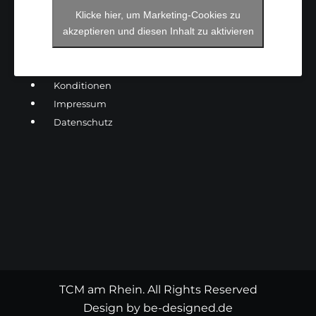
Klicke hier, um Marketing-Cookies zu
akzeptieren und diesen Inhalt zu aktivieren
Konditionen
Impressum
Datenschutz
TCM am Rhein. All Rights Reserved
Design by be-designed.de