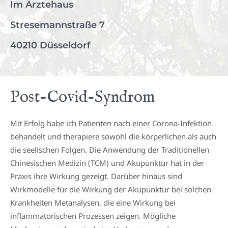
Im Ärztehaus
Stresemannstraße 7
40210 Düsseldorf
Post-Covid-Syndrom
Mit Erfolg habe ich Patienten nach einer Corona-Infektion
behandelt und therapiere sowohl die körperlichen als auch
die seelischen Folgen. Die Anwendung der Traditionellen
Chinesischen Medizin (TCM) und Akupunktur hat in der
Praxis ihre Wirkung gezeigt. Darüber hinaus sind
Wirkmodelle für die Wirkung der Akupunktur bei solchen
Krankheiten Metanalysen, die eine Wirkung bei
inflammatorischen Prozessen zeigen. Mögliche