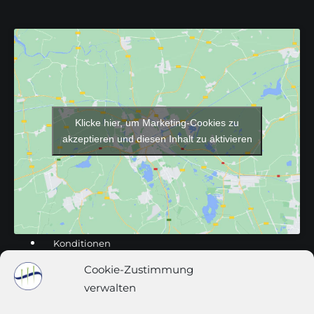
Klicke hier, um Marketing-Cookies zu
akzeptieren und diesen Inhalt zu aktivieren
Konditionen
Impressum
Cookie-Zustimmung
Datenschutz
verwalten