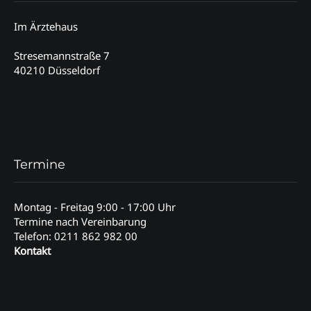
Im Ärztehaus
Stresemannstraße 7
40210 Düsseldorf
Termine
Montag - Freitag 9:00 - 17:00 Uhr
Termine nach Vereinbarung
Telefon: 0211 862 982 00
Kontakt