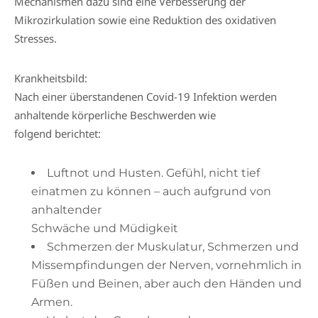
Mechanismen dazu sind eine Verbesserung der
Mikrozirkulation sowie eine Reduktion des oxidativen
Stresses.
Krankheitsbild:
Nach einer überstandenen Covid-19 Infektion werden
anhaltende körperliche Beschwerden wie
folgend berichtet:
Luftnot und Husten. Gefühl, nicht tief
einatmen zu können – auch aufgrund von
anhaltender
Schwäche und Müdigkeit
Schmerzen der Muskulatur, Schmerzen und
Missempfindungen der Nerven, vornehmlich in
Füßen und Beinen, aber auch den Händen und
Armen.