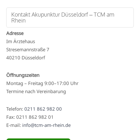
Kontakt Akupunktur Düsseldorf – TCM am
Rhein
Adresse
Im Ärztehaus
Stresemannstraße 7
40210 Düsseldorf
Öffnungszeiten
Montag – Freitag 9:00–17:00 Uhr
Termine nach Vereinbarung
Telefon:
0211 862 982 00
Fax: 0211 862 982 01
E-mail:
info@tcm-am-rhein.de