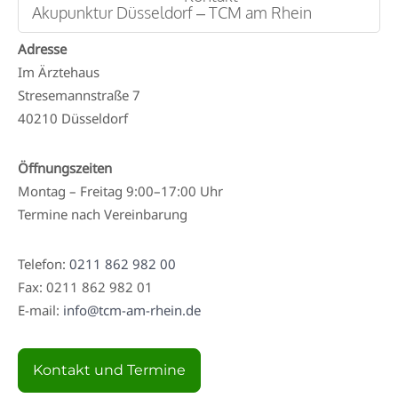
Akupunktur Düsseldorf – TCM am Rhein
Adresse
Im Ärztehaus
Stresemannstraße 7
40210 Düsseldorf
Öffnungszeiten
Montag – Freitag 9:00–17:00 Uhr
Termine nach Vereinbarung
Telefon:
0211 862 982 00
Fax: 0211 862 982 01
E-mail:
info@tcm-am-rhein.de
Kontakt und Termine