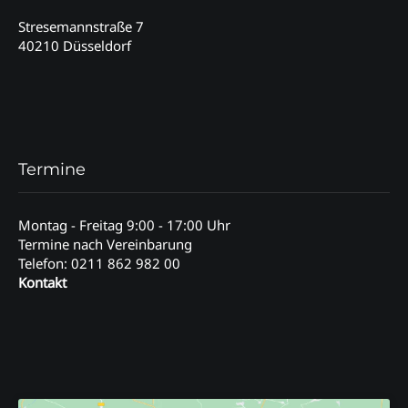
Stresemannstraße 7
40210 Düsseldorf
Termine
Montag - Freitag 9:00 - 17:00 Uhr
Termine nach Vereinbarung
Telefon: 0211 862 982 00
Kontakt