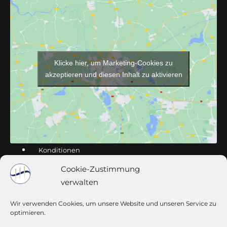
Klicke hier, um Marketing-Cookies zu
akzeptieren und diesen Inhalt zu aktivieren
Konditionen
Impressum
Cookie-Zustimmung
Datenschutz
verwalten
Wir verwenden Cookies, um unsere Website und unseren Service zu
optimieren.