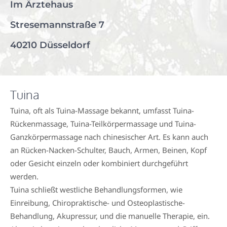
Im Ärztehaus
Stresemannstraße 7
40210 Düsseldorf
Tuina
Tuina, oft als Tuina-Massage bekannt, umfasst Tuina-
Rückenmassage, Tuina-Teilkörpermassage und Tuina-
Ganzkörpermassage nach chinesischer Art. Es kann auch
an Rücken-Nacken-Schulter, Bauch, Armen, Beinen, Kopf
oder Gesicht einzeln oder kombiniert durchgeführt
werden.
Tuina schließt westliche Behandlungsformen, wie
Einreibung, Chiropraktische- und Osteoplastische-
Behandlung, Akupressur, und die manuelle Therapie, ein.