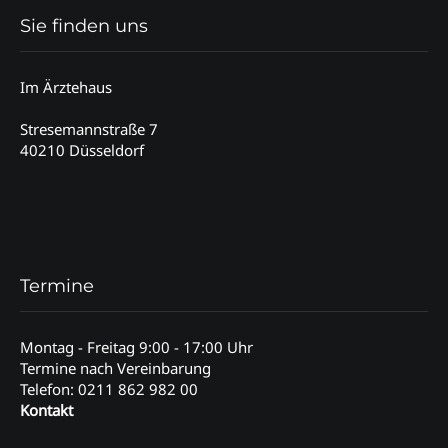
Sie finden uns
Im Ärztehaus
Stresemannstraße 7
40210 Düsseldorf
Termine
Montag - Freitag 9:00 - 17:00 Uhr
Termine nach Vereinbarung
Telefon: 0211 862 982 00
Kontakt