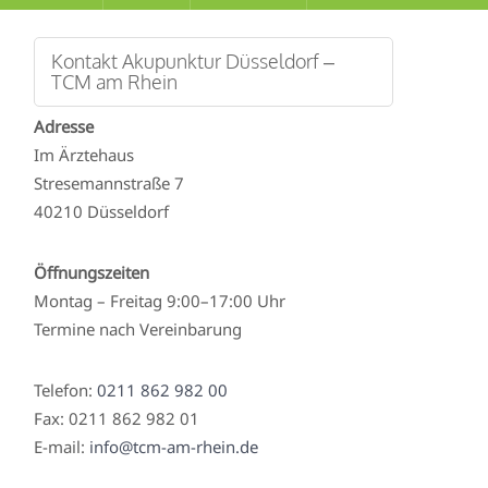
Kontakt Akupunktur Düsseldorf –
TCM am Rhein
Adresse
Im Ärztehaus
Stresemannstraße 7
40210 Düsseldorf
Öffnungszeiten
Montag – Freitag 9:00–17:00 Uhr
Termine nach Vereinbarung
Telefon:
0211 862 982 00
Fax: 0211 862 982 01
E-mail:
info@tcm-am-rhein.de