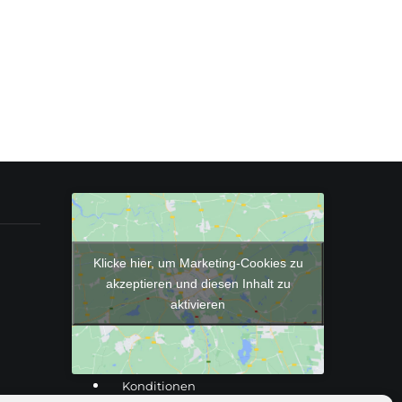
Klicke hier, um Marketing-Cookies zu
akzeptieren und diesen Inhalt zu
aktivieren
Konditionen