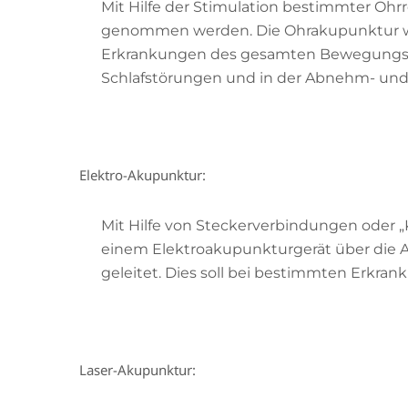
Mit Hilfe der Stimulation bestimmter Ohrr
genommen werden. Die Ohrakupunktur w
Erkrankungen des gesamten Bewegungsappa
Schlafstörungen und in der Abnehm- und 
Elektro-Akupunktur:
Mit Hilfe von Steckerverbindungen oder 
einem Elektroakupunkturgerät über die
geleitet. Dies soll bei bestimmten Erkra
Laser-Akupunktur: