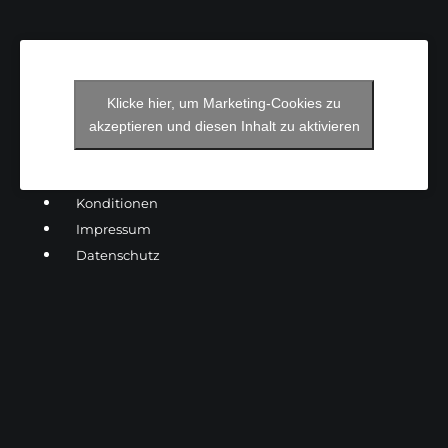
Klicke hier, um Marketing-Cookies zu
akzeptieren und diesen Inhalt zu aktivieren
Konditionen
Impressum
Datenschutz