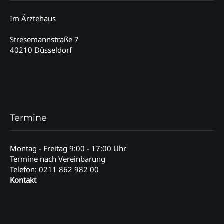
Im Ärztehaus
Stresemannstraße 7
40210 Düsseldorf
Termine
Montag - Freitag 9:00 - 17:00 Uhr
Termine nach Vereinbarung
Telefon: 0211 862 982 00
Kontakt