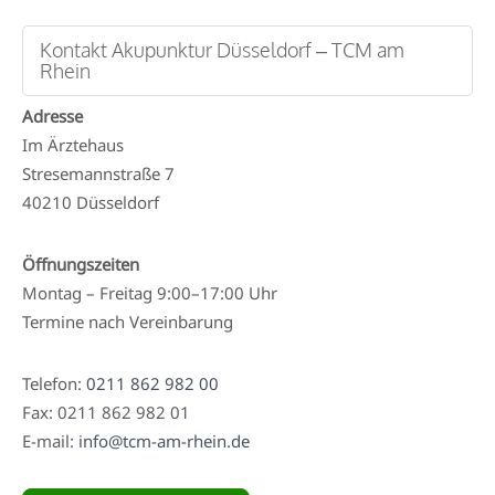
Kontakt Akupunktur Düsseldorf – TCM am
Rhein
Adresse
Im Ärztehaus
Stresemannstraße 7
40210 Düsseldorf
Öffnungszeiten
Montag – Freitag 9:00–17:00 Uhr
Termine nach Vereinbarung
Telefon:
0211 862 982 00
Fax: 0211 862 982 01
E-mail:
info@tcm-am-rhein.de