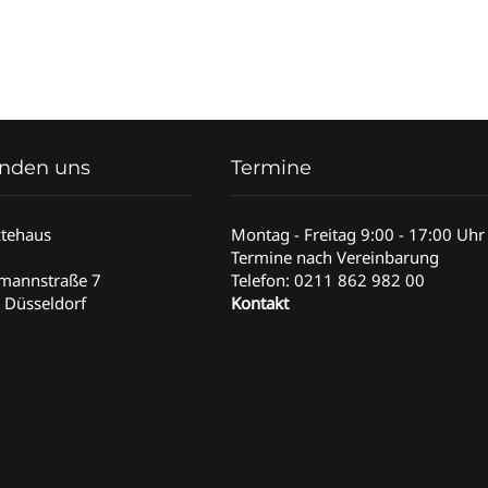
finden uns
Termine
ztehaus
Montag - Freitag 9:00 - 17:00 Uhr
Termine nach Vereinbarung
emannstraße 7
Telefon: 0211 862 982 00
 Düsseldorf
Kontakt