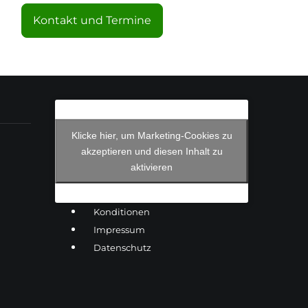
Kontakt und Termine
Klicke hier, um Marketing-Cookies zu
akzeptieren und diesen Inhalt zu
aktivieren
Konditionen
Impressum
Datenschutz