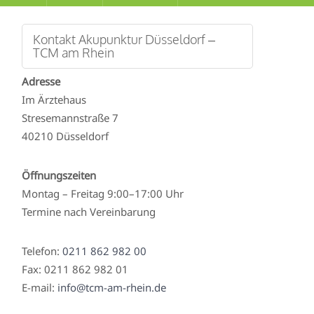
Kontakt Akupunktur Düsseldorf –
TCM am Rhein
Adresse
Im Ärztehaus
Stresemannstraße 7
40210 Düsseldorf
Öffnungszeiten
Montag – Freitag 9:00–17:00 Uhr
Termine nach Vereinbarung
Telefon:
0211 862 982 00
Fax: 0211 862 982 01
E-mail:
info@tcm-am-rhein.de